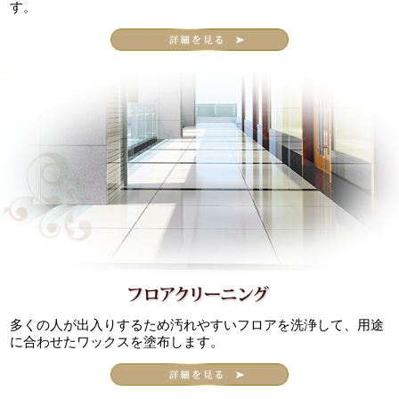
す。
多くの人が出入りするため汚れやすいフロアを洗浄して、用途
に合わせたワックスを塗布します。