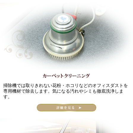
掃除機では取りきれない花粉・ホコリなどのオフィスダストを
専用機材で除去します。気になる汚れやシミも徹底洗浄しま
す。