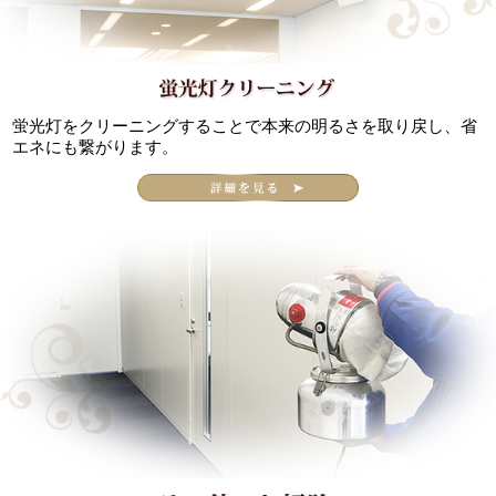
蛍光灯をクリーニングすることで本来の明るさを取り戻し、省
エネにも繋がります。