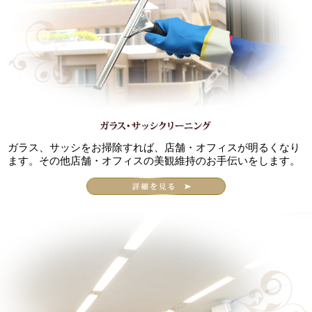
ガラス、サッシをお掃除すれば、店舗・オフィスが明るくなり
ます。その他店舗・オフィスの美観維持のお手伝いをします。