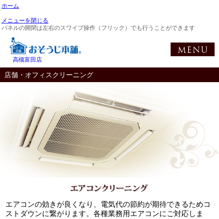
ホーム
メニューを閉じる
パネルの開閉は左右のスワイプ操作（フリック）でも行うことができます
高槻富田店
店舗・オフィスクリーニング
エアコンの効きが良くなり、電気代の節約が期待できるためコ
ストダウンに繋がります。各種業務用エアコンにご対応しま